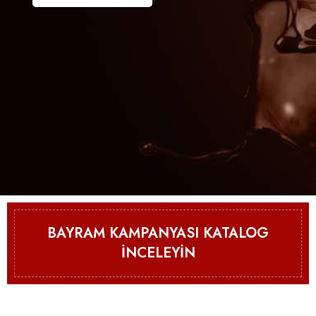
BAYRAM KAMPANYASI KATALOG
İNCELEYİN