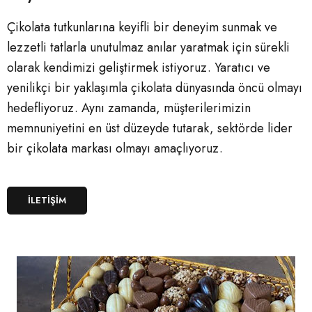
Çikolata tutkunlarına keyifli bir deneyim sunmak ve
lezzetli tatlarla unutulmaz anılar yaratmak için sürekli
olarak kendimizi geliştirmek istiyoruz. Yaratıcı ve
yenilikçi bir yaklaşımla çikolata dünyasında öncü olmayı
hedefliyoruz. Aynı zamanda, müşterilerimizin
memnuniyetini en üst düzeyde tutarak, sektörde lider
bir çikolata markası olmayı amaçlıyoruz.
İLETİŞİM