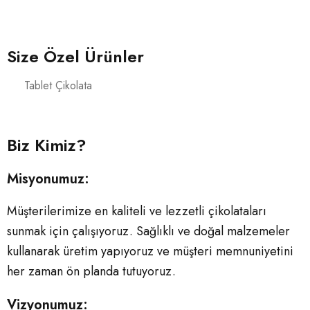
Size Özel Ürünler
Tablet Çikolata
Biz Kimiz?
Misyonumuz:
Müşterilerimize en kaliteli ve lezzetli çikolataları
sunmak için çalışıyoruz. Sağlıklı ve doğal malzemeler
kullanarak üretim yapıyoruz ve müşteri memnuniyetini
her zaman ön planda tutuyoruz.
Vizyonumuz: