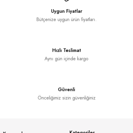
Uygun Fiyatlar
Bütçenize uygun ürün fiyatları.
Hızlı Teslimat
Aynı gün içinde kargo
Güvenli
Önceliğimiz sizin güvenliğiniz
Kategoriler