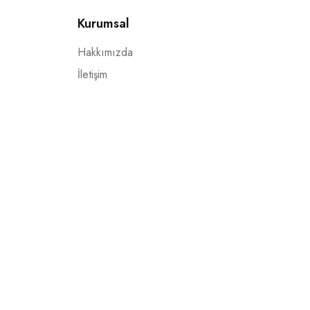
Kurumsal
Hakkımızda
İletişim