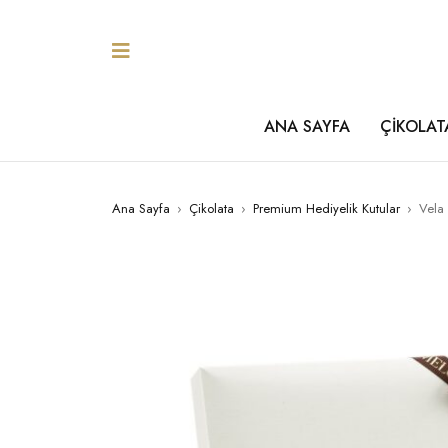
ANA SAYFA
ÇİKOLAT
Ana Sayfa
›
Çikolata
›
Premium Hediyelik Kutular
›
Vela