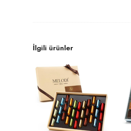
İlgili ürünler